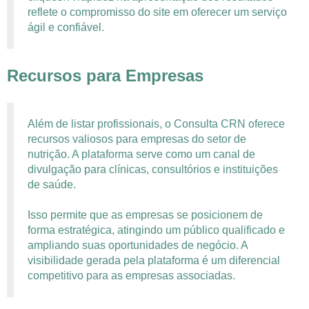
reflete o compromisso do site em oferecer um serviço
ágil e confiável.
Recursos para Empresas
Além de listar profissionais, o Consulta CRN oferece
recursos valiosos para empresas do setor de
nutrição. A plataforma serve como um canal de
divulgação para clínicas, consultórios e instituições
de saúde.
Isso permite que as empresas se posicionem de
forma estratégica, atingindo um público qualificado e
ampliando suas oportunidades de negócio. A
visibilidade gerada pela plataforma é um diferencial
competitivo para as empresas associadas.