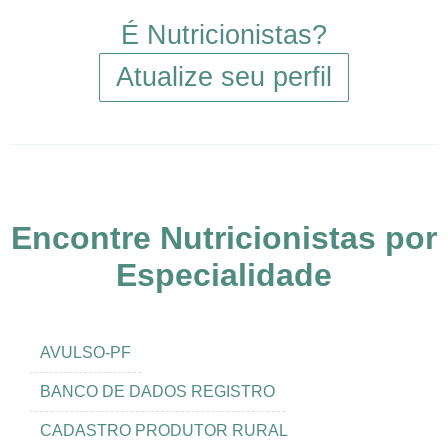
É Nutricionistas?
Atualize seu perfil
Encontre Nutricionistas por
Especialidade
AVULSO-PF
BANCO DE DADOS REGISTRO
CADASTRO PRODUTOR RURAL