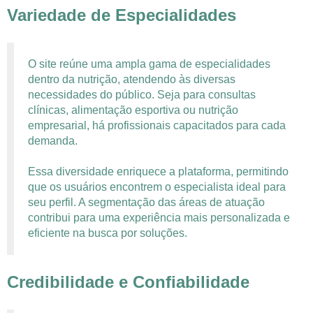
Variedade de Especialidades
O site reúne uma ampla gama de especialidades
dentro da nutrição, atendendo às diversas
necessidades do público. Seja para consultas
clínicas, alimentação esportiva ou nutrição
empresarial, há profissionais capacitados para cada
demanda.
Essa diversidade enriquece a plataforma, permitindo
que os usuários encontrem o especialista ideal para
seu perfil. A segmentação das áreas de atuação
contribui para uma experiência mais personalizada e
eficiente na busca por soluções.
Credibilidade e Confiabilidade