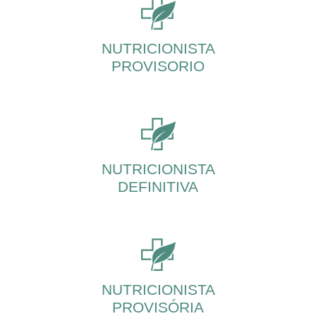
NUTRICIONISTA
PROVISORIO
NUTRICIONISTA
DEFINITIVA
NUTRICIONISTA
PROVISÓRIA