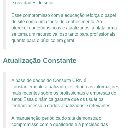
e novidades do setor.
Esse compromisso com a educação reforça o papel
do site como uma fonte de conhecimento. Ao
oferecer conteúdos ricos e atualizados, a plataforma
se torna um recurso valioso tanto para profissionais
quanto para o público em geral.
Atualização Constante
A base de dados do Consulta CRN é
constantemente atualizada, refletindo as informações
mais recentes sobre os profissionais e empresas do
setor. Essa dinâmica garante que os usuários
tenham acesso a dados atualizados e relevantes.
A manutenção periódica do site demonstra o
compromisso com a qualidade e a precisão das