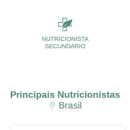
NUTRICIONISTA
SECUNDARIO
Principais Nutricionistas
Brasil