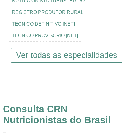
NUTRICIONISTA TRANSFERIDO
REGISTRO PRODUTOR RURAL
TECNICO DEFINITIVO [NET]
TECNICO PROVISORIO [NET]
Ver todas as especialidades
Consulta CRN
Nutricionistas do Brasil