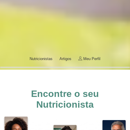
Nutricionistas
Artigos
Meu Perfil
Encontre o seu
Nutricionista