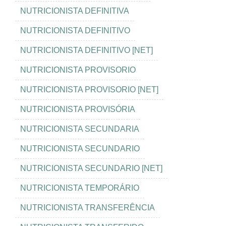
NUTRICIONISTA DEFINITIVA
NUTRICIONISTA DEFINITIVO
NUTRICIONISTA DEFINITIVO [NET]
NUTRICIONISTA PROVISORIO
NUTRICIONISTA PROVISORIO [NET]
NUTRICIONISTA PROVISÓRIA
NUTRICIONISTA SECUNDARIA
NUTRICIONISTA SECUNDARIO
NUTRICIONISTA SECUNDARIO [NET]
NUTRICIONISTA TEMPORÁRIO
NUTRICIONISTA TRANSFERÊNCIA