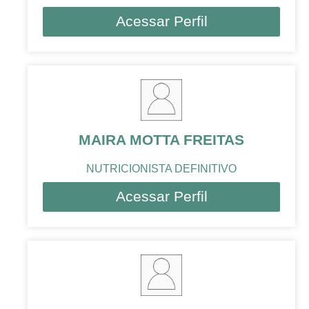
Acessar Perfil
MAIRA MOTTA FREITAS
NUTRICIONISTA DEFINITIVO
Acessar Perfil