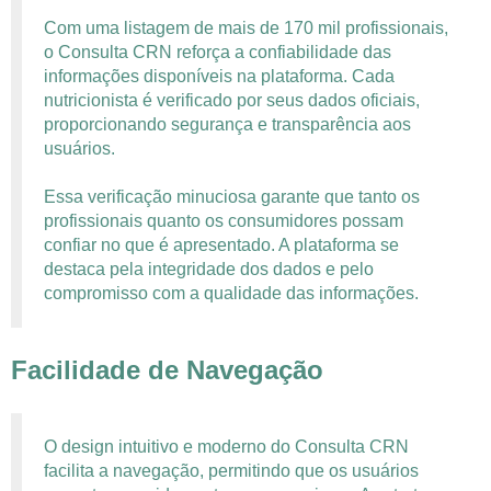
Com uma listagem de mais de 170 mil profissionais,
o Consulta CRN reforça a confiabilidade das
informações disponíveis na plataforma. Cada
nutricionista é verificado por seus dados oficiais,
proporcionando segurança e transparência aos
usuários.
Essa verificação minuciosa garante que tanto os
profissionais quanto os consumidores possam
confiar no que é apresentado. A plataforma se
destaca pela integridade dos dados e pelo
compromisso com a qualidade das informações.
Facilidade de Navegação
O design intuitivo e moderno do Consulta CRN
facilita a navegação, permitindo que os usuários