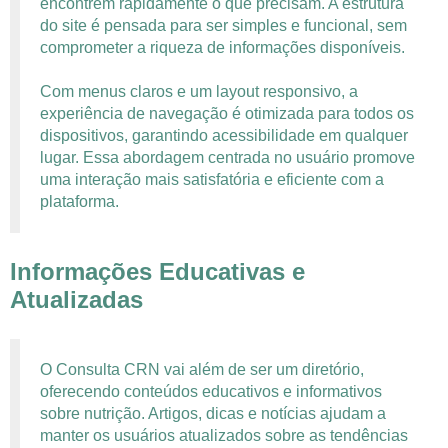
encontrem rapidamente o que precisam. A estrutura
do site é pensada para ser simples e funcional, sem
comprometer a riqueza de informações disponíveis.
Com menus claros e um layout responsivo, a
experiência de navegação é otimizada para todos os
dispositivos, garantindo acessibilidade em qualquer
lugar. Essa abordagem centrada no usuário promove
uma interação mais satisfatória e eficiente com a
plataforma.
Informações Educativas e
Atualizadas
O Consulta CRN vai além de ser um diretório,
oferecendo conteúdos educativos e informativos
sobre nutrição. Artigos, dicas e notícias ajudam a
manter os usuários atualizados sobre as tendências