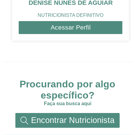
DENISE NUNES DE AGUIAR
NUTRICIONISTA DEFINITIVO
Acessar Perfil
Procurando por algo
específico?
Faça sua busca aqui
Encontrar Nutricionista