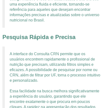
uma experiência fluida e eficiente, tornando-se
referência para aqueles que desejam encontrar
informações precisas e atualizadas sobre o universo
nutricional no Brasil.
Pesquisa Rápida e Precisa
A interface do Consulta CRN permite que os
usuários encontrem rapidamente o profissional de
nutrição que precisam, utilizando filtros simples e
eficazes. A possibilidade de pesquisar por nome ou
CRN, além de filtrar por UF, torna o processo intuitivo
e personalizado.
Essa facilidade na busca melhora significativamente
a experiência do usuário, garantindo que ele
encontre exatamente o que procura em poucos
cliques. A rapidez na apresentação dos resultados