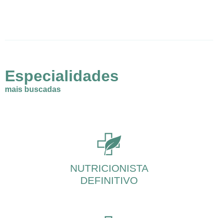
Especialidades
mais buscadas
NUTRICIONISTA
DEFINITIVO