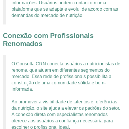
informações. Usuários podem contar com uma
plataforma que se adapta e evolui de acordo com as
demandas do mercado de nutrição.
Conexão com Profissionais
Renomados
O Consulta CRN conecta usuários a nutricionistas de
renome, que atuam em diferentes segmentos do
mercado. Essa rede de profissionais possibilita a
construção de uma comunidade sólida e bem-
informada.
Ao promover a visibilidade de talentos e referências
da nutrição, o site ajuda a elevar os padrões do setor.
A conexão direta com especialistas renomados
oferece aos usuários a confiança necessária para
escolher o profissional ideal.