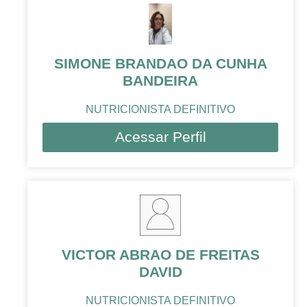
SIMONE BRANDAO DA CUNHA
BANDEIRA
NUTRICIONISTA DEFINITIVO
Acessar Perfil
VICTOR ABRAO DE FREITAS
DAVID
NUTRICIONISTA DEFINITIVO