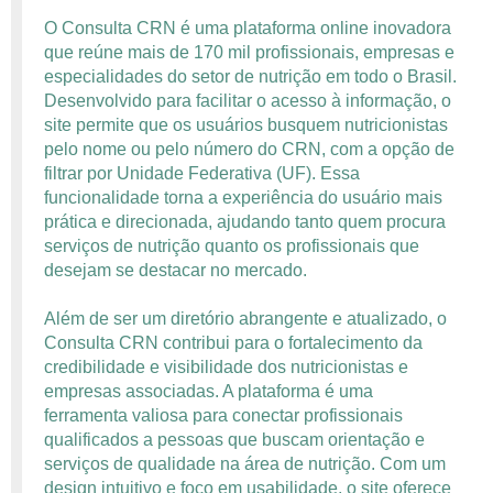
O Consulta CRN é uma plataforma online inovadora
que reúne mais de 170 mil profissionais, empresas e
especialidades do setor de nutrição em todo o Brasil.
Desenvolvido para facilitar o acesso à informação, o
site permite que os usuários busquem nutricionistas
pelo nome ou pelo número do CRN, com a opção de
filtrar por Unidade Federativa (UF). Essa
funcionalidade torna a experiência do usuário mais
prática e direcionada, ajudando tanto quem procura
serviços de nutrição quanto os profissionais que
desejam se destacar no mercado.
Além de ser um diretório abrangente e atualizado, o
Consulta CRN contribui para o fortalecimento da
credibilidade e visibilidade dos nutricionistas e
empresas associadas. A plataforma é uma
ferramenta valiosa para conectar profissionais
qualificados a pessoas que buscam orientação e
serviços de qualidade na área de nutrição. Com um
design intuitivo e foco em usabilidade, o site oferece