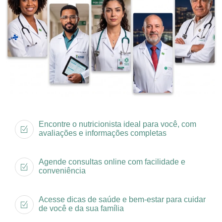
Encontre o nutricionista ideal para você, com
avaliações e informações completas
Agende consultas online com facilidade e
conveniência
Acesse dicas de saúde e bem-estar para cuidar
de você e da sua família