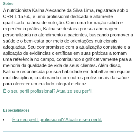
Sobre
A nutricionista Kalina Alexandre da Silva Lima, registrada sob o
CRN 1 15760, é uma profissional dedicada e altamente
qualificada na área de nutrição. Com uma formação sólida e
experiência prática, Kalina se destaca por sua abordagem
personalizada no atendimento a pacientes, buscando promover a
saúde e o bem-estar por meio de orientações nutricionais
adequadas. Seu compromisso com a atualização constante e a
aplicação de evidências científicas em suas práticas a tornam
uma referência no campo, contribuindo significativamente para a
melhoria da qualidade de vida de seus clientes. Além disso,
Kalina é reconhecida por sua habilidade em trabalhar em equipe
multidisciplinar, colaborando com outros profissionais da saúde
para oferecer um cuidado integral e eficaz.
É o seu perfil profissional? Atualize seu perfil.
Especialidades
É o seu perfil profissional? Atualize seu perfil.