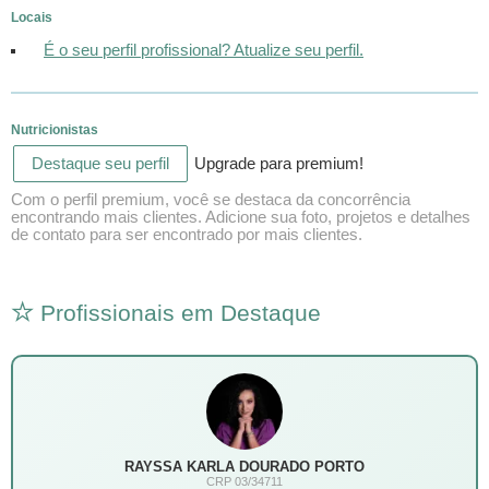
Locais
É o seu perfil profissional? Atualize seu perfil.
Nutricionistas
Destaque seu perfil
Upgrade para premium!
Com o perfil premium, você se destaca da concorrência
encontrando mais clientes. Adicione sua foto, projetos e detalhes
de contato para ser encontrado por mais clientes.
Profissionais em Destaque
RAYSSA KARLA DOURADO PORTO
CRP 03/34711