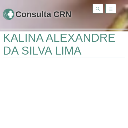
Consulta CRN
KALINA ALEXANDRE
DA SILVA LIMA