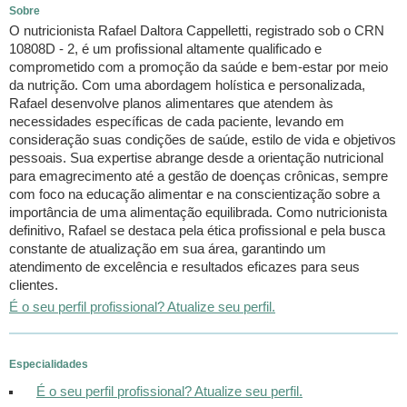
Sobre
O nutricionista Rafael Daltora Cappelletti, registrado sob o CRN
10808D - 2, é um profissional altamente qualificado e
comprometido com a promoção da saúde e bem-estar por meio
da nutrição. Com uma abordagem holística e personalizada,
Rafael desenvolve planos alimentares que atendem às
necessidades específicas de cada paciente, levando em
consideração suas condições de saúde, estilo de vida e objetivos
pessoais. Sua expertise abrange desde a orientação nutricional
para emagrecimento até a gestão de doenças crônicas, sempre
com foco na educação alimentar e na conscientização sobre a
importância de uma alimentação equilibrada. Como nutricionista
definitivo, Rafael se destaca pela ética profissional e pela busca
constante de atualização em sua área, garantindo um
atendimento de excelência e resultados eficazes para seus
clientes.
É o seu perfil profissional? Atualize seu perfil.
Especialidades
É o seu perfil profissional? Atualize seu perfil.