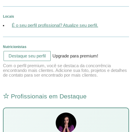
Locais
É o seu perfil profissional? Atualize seu perfil.
Nutricionistas
Destaque seu perfil
Upgrade para premium!
Com o perfil premium, você se destaca da concorrência
encontrando mais clientes. Adicione sua foto, projetos e detalhes
de contato para ser encontrado por mais clientes.
Profissionais em Destaque