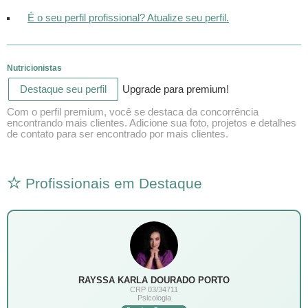
É o seu perfil profissional? Atualize seu perfil.
Nutricionistas
Destaque seu perfil
Upgrade para premium!
Com o perfil premium, você se destaca da concorrência
encontrando mais clientes. Adicione sua foto, projetos e detalhes
de contato para ser encontrado por mais clientes.
Profissionais em Destaque
RAYSSA KARLA DOURADO PORTO
CRP 03/34711
Psicologia