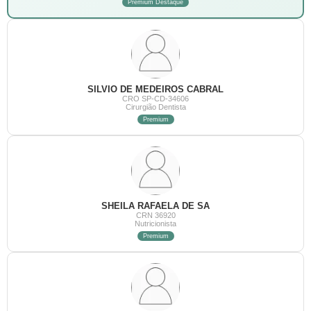
Premium Destaque
SILVIO DE MEDEIROS CABRAL
CRO SP-CD-34606
Cirurgião Dentista
Premium
SHEILA RAFAELA DE SA
CRN 36920
Nutricionista
Premium