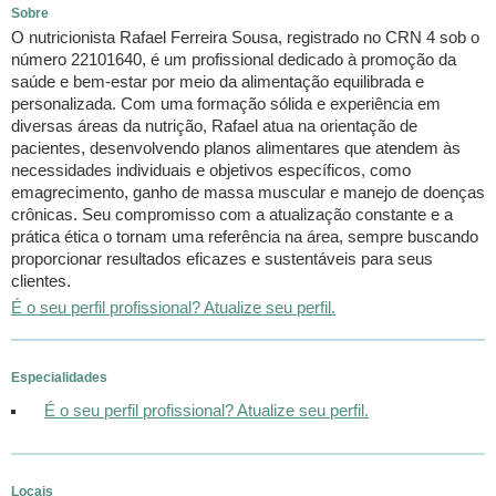
Sobre
O nutricionista Rafael Ferreira Sousa, registrado no CRN 4 sob o
número 22101640, é um profissional dedicado à promoção da
saúde e bem-estar por meio da alimentação equilibrada e
personalizada. Com uma formação sólida e experiência em
diversas áreas da nutrição, Rafael atua na orientação de
pacientes, desenvolvendo planos alimentares que atendem às
necessidades individuais e objetivos específicos, como
emagrecimento, ganho de massa muscular e manejo de doenças
crônicas. Seu compromisso com a atualização constante e a
prática ética o tornam uma referência na área, sempre buscando
proporcionar resultados eficazes e sustentáveis para seus
clientes.
É o seu perfil profissional? Atualize seu perfil.
Especialidades
É o seu perfil profissional? Atualize seu perfil.
Locais