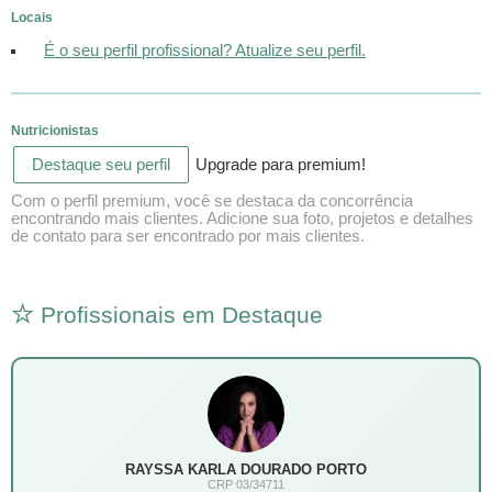
Locais
É o seu perfil profissional? Atualize seu perfil.
Nutricionistas
Destaque seu perfil
Upgrade para premium!
Com o perfil premium, você se destaca da concorrência
encontrando mais clientes. Adicione sua foto, projetos e detalhes
de contato para ser encontrado por mais clientes.
Profissionais em Destaque
RAYSSA KARLA DOURADO PORTO
CRP 03/34711