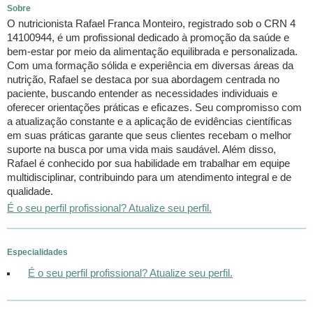
Sobre
O nutricionista Rafael Franca Monteiro, registrado sob o CRN 4
14100944, é um profissional dedicado à promoção da saúde e
bem-estar por meio da alimentação equilibrada e personalizada.
Com uma formação sólida e experiência em diversas áreas da
nutrição, Rafael se destaca por sua abordagem centrada no
paciente, buscando entender as necessidades individuais e
oferecer orientações práticas e eficazes. Seu compromisso com
a atualização constante e a aplicação de evidências científicas
em suas práticas garante que seus clientes recebam o melhor
suporte na busca por uma vida mais saudável. Além disso,
Rafael é conhecido por sua habilidade em trabalhar em equipe
multidisciplinar, contribuindo para um atendimento integral e de
qualidade.
É o seu perfil profissional? Atualize seu perfil.
Especialidades
É o seu perfil profissional? Atualize seu perfil.