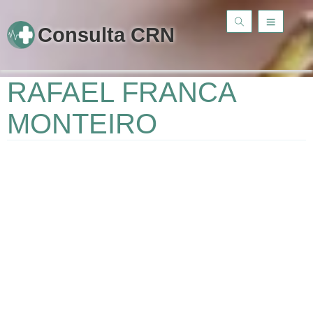
Consulta CRN
RAFAEL FRANCA
MONTEIRO