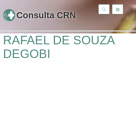
Consulta CRN
RAFAEL DE SOUZA
DEGOBI