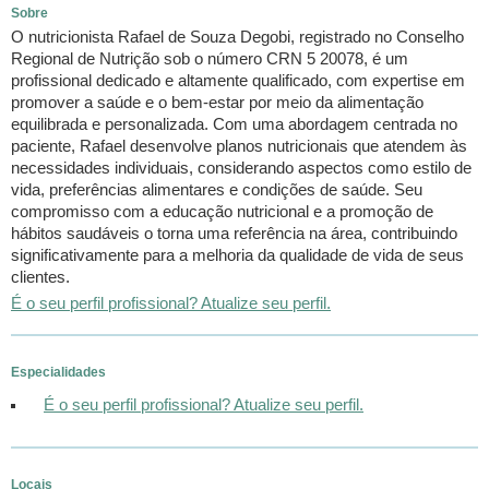
Sobre
O nutricionista Rafael de Souza Degobi, registrado no Conselho
Regional de Nutrição sob o número CRN 5 20078, é um
profissional dedicado e altamente qualificado, com expertise em
promover a saúde e o bem-estar por meio da alimentação
equilibrada e personalizada. Com uma abordagem centrada no
paciente, Rafael desenvolve planos nutricionais que atendem às
necessidades individuais, considerando aspectos como estilo de
vida, preferências alimentares e condições de saúde. Seu
compromisso com a educação nutricional e a promoção de
hábitos saudáveis o torna uma referência na área, contribuindo
significativamente para a melhoria da qualidade de vida de seus
clientes.
É o seu perfil profissional? Atualize seu perfil.
Especialidades
É o seu perfil profissional? Atualize seu perfil.
Locais