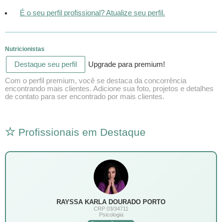
É o seu perfil profissional? Atualize seu perfil.
Nutricionistas
Destaque seu perfil
Upgrade para premium!
Com o perfil premium, você se destaca da concorrência
encontrando mais clientes. Adicione sua foto, projetos e detalhes
de contato para ser encontrado por mais clientes.
Profissionais em Destaque
RAYSSA KARLA DOURADO PORTO
CRP 03/34711
Psicologia