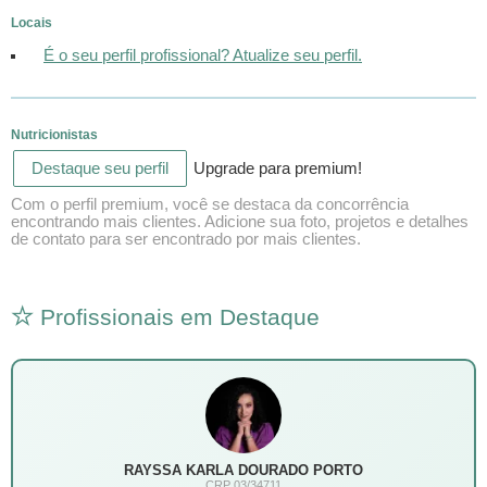
Locais
É o seu perfil profissional? Atualize seu perfil.
Nutricionistas
Destaque seu perfil
Upgrade para premium!
Com o perfil premium, você se destaca da concorrência
encontrando mais clientes. Adicione sua foto, projetos e detalhes
de contato para ser encontrado por mais clientes.
Profissionais em Destaque
RAYSSA KARLA DOURADO PORTO
CRP 03/34711