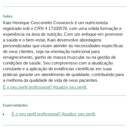
Sobre
Kaio Henrique Cesconetto Coswosck é um nutricionista
registrado sob o CRN 4 17100578, com uma sólida formação e
experiência na área de nutrição. Com um enfoque em promover
a saúde e o bem-estar, Kaio desenvolve abordagens
personalizadas que visam atender às necessidades específicas
de seus clientes, seja na orientação nutricional para
emagrecimento, ganho de massa muscular ou na gestão de
condições de saúde. Seu compromisso com a atualização
constante e a aplicação de evidências científicas em suas
práticas garante um atendimento de qualidade, contribuindo para
a melhoria da qualidade de vida de seus pacientes.
É o seu perfil profissional? Atualize seu perfil.
Especialidades
É o seu perfil profissional? Atualize seu perfil.