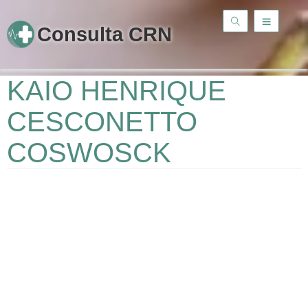
Consulta CRN
KAIO HENRIQUE
CESCONETTO
COSWOSCK