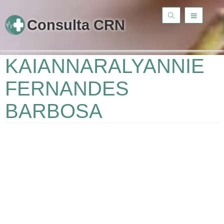
Consulta CRN
KAIANNARALYANNIE
FERNANDES
BARBOSA