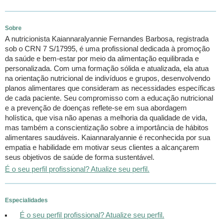
Sobre
A nutricionista Kaiannaralyannie Fernandes Barbosa, registrada
sob o CRN 7 S/17995, é uma profissional dedicada à promoção
da saúde e bem-estar por meio da alimentação equilibrada e
personalizada. Com uma formação sólida e atualizada, ela atua
na orientação nutricional de indivíduos e grupos, desenvolvendo
planos alimentares que consideram as necessidades específicas
de cada paciente. Seu compromisso com a educação nutricional
e a prevenção de doenças reflete-se em sua abordagem
holística, que visa não apenas a melhoria da qualidade de vida,
mas também a conscientização sobre a importância de hábitos
alimentares saudáveis. Kaiannaralyannie é reconhecida por sua
empatia e habilidade em motivar seus clientes a alcançarem
seus objetivos de saúde de forma sustentável.
É o seu perfil profissional? Atualize seu perfil.
Especialidades
É o seu perfil profissional? Atualize seu perfil.