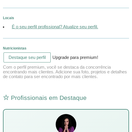
Locais
É o seu perfil profissional? Atualize seu perfil.
Nutricionistas
Destaque seu perfil
Upgrade para premium!
Com o perfil premium, você se destaca da concorrência
encontrando mais clientes. Adicione sua foto, projetos e detalhes
de contato para ser encontrado por mais clientes.
Profissionais em Destaque