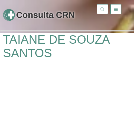
Consulta CRN
TAIANE DE SOUZA
SANTOS