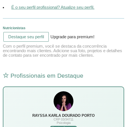
É o seu perfil profissional? Atualize seu perfil.
Nutricionistas
Destaque seu perfil
Upgrade para premium!
Com o perfil premium, você se destaca da concorrência
encontrando mais clientes. Adicione sua foto, projetos e detalhes
de contato para ser encontrado por mais clientes.
Profissionais em Destaque
RAYSSA KARLA DOURADO PORTO
CRP 03/34711
Psicologia