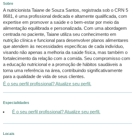
Sobre
A nutricionista Taiane de Souza Santos, registrada sob o CRN 5
8681, é uma profissional dedicada e altamente qualificada, com
expertise em promover a saúde e o bem-estar por meio da
alimentação equilibrada e personalizada. Com uma abordagem
centrada no paciente, Taiane utiliza seu conhecimento em
nutrição clínica e funcional para desenvolver planos alimentares
que atendem às necessidades específicas de cada indivíduo,
visando não apenas a melhoria da saúde física, mas também o
fortalecimento da relação com a comida. Seu compromisso com
a educação nutricional e a promoção de hábitos saudáveis a
torna uma referência na área, contribuindo significativamente
para a qualidade de vida de seus clientes.
É o seu perfil profissional? Atualize seu perfil.
Especialidades
É o seu perfil profissional? Atualize seu perfil.
Locais