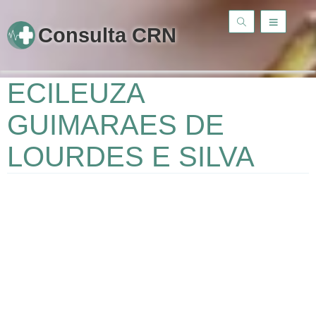
Consulta CRN
ECILEUZA
GUIMARAES DE
LOURDES E SILVA