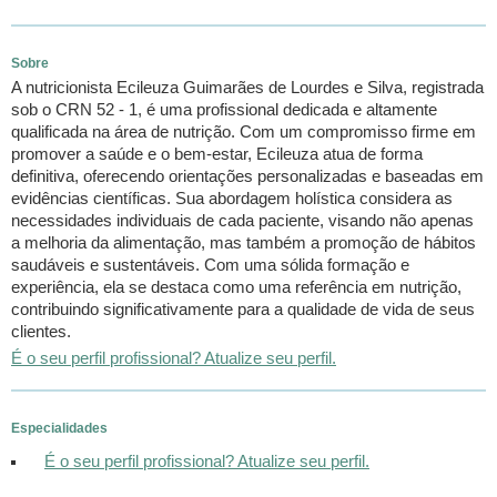
Sobre
A nutricionista Ecileuza Guimarães de Lourdes e Silva, registrada
sob o CRN 52 - 1, é uma profissional dedicada e altamente
qualificada na área de nutrição. Com um compromisso firme em
promover a saúde e o bem-estar, Ecileuza atua de forma
definitiva, oferecendo orientações personalizadas e baseadas em
evidências científicas. Sua abordagem holística considera as
necessidades individuais de cada paciente, visando não apenas
a melhoria da alimentação, mas também a promoção de hábitos
saudáveis e sustentáveis. Com uma sólida formação e
experiência, ela se destaca como uma referência em nutrição,
contribuindo significativamente para a qualidade de vida de seus
clientes.
É o seu perfil profissional? Atualize seu perfil.
Especialidades
É o seu perfil profissional? Atualize seu perfil.