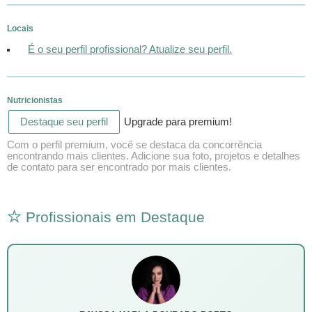
Locais
É o seu perfil profissional? Atualize seu perfil.
Nutricionistas
Destaque seu perfil
Upgrade para premium!
Com o perfil premium, você se destaca da concorrência
encontrando mais clientes. Adicione sua foto, projetos e detalhes
de contato para ser encontrado por mais clientes.
Profissionais em Destaque