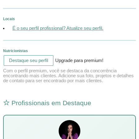
Locais
É o seu perfil profissional? Atualize seu perfil.
Nutricionistas
Destaque seu perfil
Upgrade para premium!
Com o perfil premium, você se destaca da concorrência
encontrando mais clientes. Adicione sua foto, projetos e detalhes
de contato para ser encontrado por mais clientes.
Profissionais em Destaque