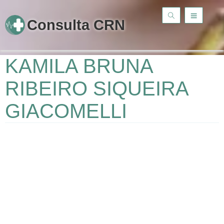
Consulta CRN
KAMILA BRUNA
RIBEIRO SIQUEIRA
GIACOMELLI