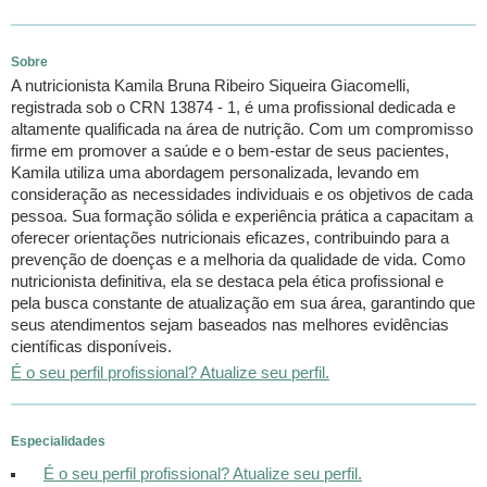
Sobre
A nutricionista Kamila Bruna Ribeiro Siqueira Giacomelli,
registrada sob o CRN 13874 - 1, é uma profissional dedicada e
altamente qualificada na área de nutrição. Com um compromisso
firme em promover a saúde e o bem-estar de seus pacientes,
Kamila utiliza uma abordagem personalizada, levando em
consideração as necessidades individuais e os objetivos de cada
pessoa. Sua formação sólida e experiência prática a capacitam a
oferecer orientações nutricionais eficazes, contribuindo para a
prevenção de doenças e a melhoria da qualidade de vida. Como
nutricionista definitiva, ela se destaca pela ética profissional e
pela busca constante de atualização em sua área, garantindo que
seus atendimentos sejam baseados nas melhores evidências
científicas disponíveis.
É o seu perfil profissional? Atualize seu perfil.
Especialidades
É o seu perfil profissional? Atualize seu perfil.