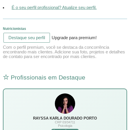
É o seu perfil profissional? Atualize seu perfil.
Nutricionistas
Destaque seu perfil
Upgrade para premium!
Com o perfil premium, você se destaca da concorrência
encontrando mais clientes. Adicione sua foto, projetos e detalhes
de contato para ser encontrado por mais clientes.
Profissionais em Destaque
RAYSSA KARLA DOURADO PORTO
CRP 03/34711
Psicologia