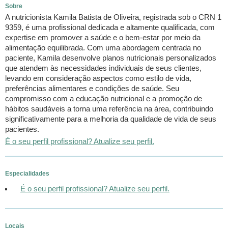
Sobre
A nutricionista Kamila Batista de Oliveira, registrada sob o CRN 1
9359, é uma profissional dedicada e altamente qualificada, com
expertise em promover a saúde e o bem-estar por meio da
alimentação equilibrada. Com uma abordagem centrada no
paciente, Kamila desenvolve planos nutricionais personalizados
que atendem às necessidades individuais de seus clientes,
levando em consideração aspectos como estilo de vida,
preferências alimentares e condições de saúde. Seu
compromisso com a educação nutricional e a promoção de
hábitos saudáveis a torna uma referência na área, contribuindo
significativamente para a melhoria da qualidade de vida de seus
pacientes.
É o seu perfil profissional? Atualize seu perfil.
Especialidades
É o seu perfil profissional? Atualize seu perfil.
Locais