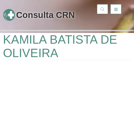
Consulta CRN
KAMILA BATISTA DE
OLIVEIRA