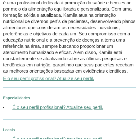
é uma profissional dedicada à promoção da saúde e bem-estar
por meio da alimentação equilibrada e personalizada. Com uma
formação sólida e atualizada, Kamila atua na orientação
nutricional de diversos perfis de pacientes, desenvolvendo planos
alimentares que consideram as necessidades individuais,
preferências e objetivos de cada um. Seu compromisso com a
educação nutricional e a prevenção de doenças a torna uma
referência na área, sempre buscando proporcionar um
atendimento humanizado e eficaz. Além disso, Kamila está
constantemente se atualizando sobre as últimas pesquisas e
tendências em nutrição, garantindo que seus pacientes recebam
as melhores orientações baseadas em evidências científicas.
É o seu perfil profissional? Atualize seu perfil.
Especialidades
É o seu perfil profissional? Atualize seu perfil.
Locais