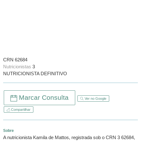
CRN 62684
Nutricionistas
3
NUTRICIONISTA DEFINITIVO
Marcar Consulta
Ver no Google
Compartilhar
Sobre
A nutricionista Kamila de Mattos, registrada sob o CRN 3 62684,