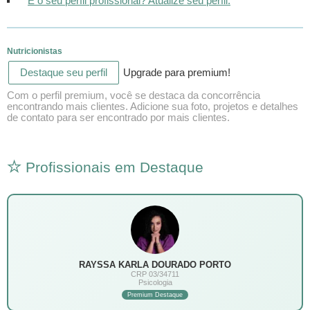
É o seu perfil profissional? Atualize seu perfil.
Nutricionistas
Destaque seu perfil
Upgrade para premium!
Com o perfil premium, você se destaca da concorrência
encontrando mais clientes. Adicione sua foto, projetos e detalhes
de contato para ser encontrado por mais clientes.
Profissionais em Destaque
RAYSSA KARLA DOURADO PORTO
CRP 03/34711
Psicologia
Premium Destaque