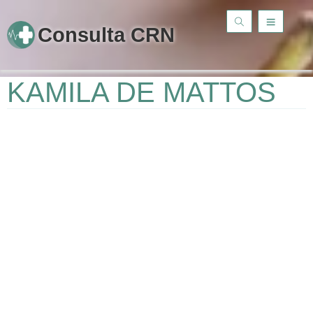
Consulta CRN
KAMILA DE MATTOS