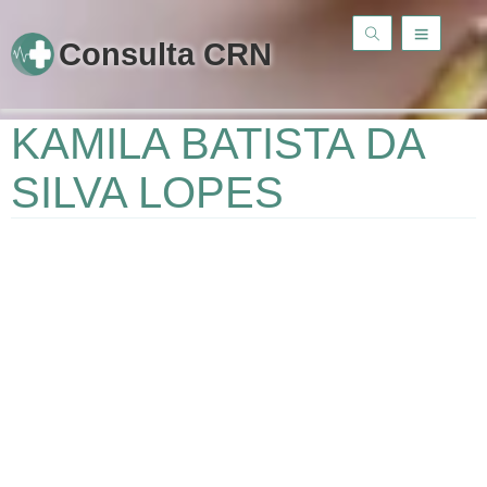
Consulta CRN
KAMILA BATISTA DA
SILVA LOPES