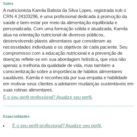
Sobre
A nutricionista Kamila Batista da Silva Lopes, registrada sob o
CRN 4 24103296, é uma profissional dedicada à promoção da
saúde e bem-estar por meio da alimentação equilibrada e
personalizada. Com uma formação sólida e atualizada, Kamila
atua na orientação nutricional de diversos públicos,
desenvolvendo planos alimentares que consideram as
necessidades individuais e os objetivos de cada paciente. Seu
compromisso com a educação nutricional e a prevenção de
doenças reflete-se em sua abordagem holística, que visa não
apenas a melhoria da qualidade de vida, mas também a
conscientização sobre a importância de hábitos alimentares
saudáveis. Kamila é reconhecida por sua empatia e habilidade
em motivar seus clientes a adotarem mudanças sustentáveis em
suas rotinas alimentares.
É o seu perfil profissional? Atualize seu perfil.
Especialidades
É o seu perfil profissional? Atualize seu perfil.