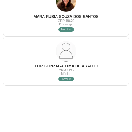
MARA RUBIA SOUZA DOS SANTOS
CRP 19679
Psicologia
Premium
LUIZ GONZAGA LIMA DE ARAUJO
CRM 1195
Médico
Premium