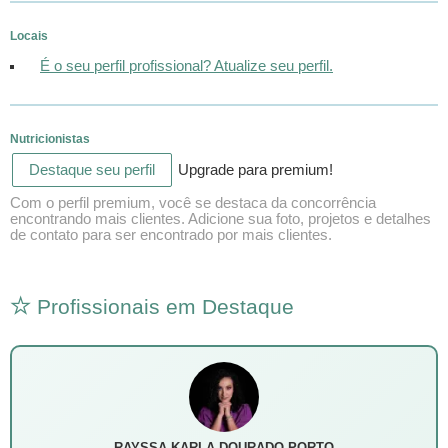
Locais
É o seu perfil profissional? Atualize seu perfil.
Nutricionistas
Destaque seu perfil
Upgrade para premium!
Com o perfil premium, você se destaca da concorrência
encontrando mais clientes. Adicione sua foto, projetos e detalhes
de contato para ser encontrado por mais clientes.
Profissionais em Destaque
RAYSSA KARLA DOURADO PORTO