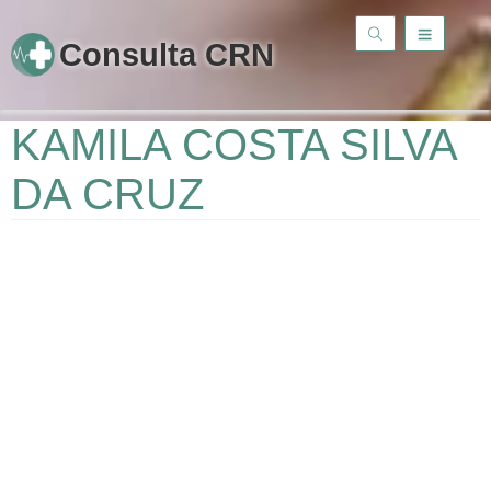
Consulta CRN
KAMILA COSTA SILVA
DA CRUZ