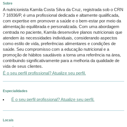
Sobre
A nutricionista Kamila Costa Silva da Cruz, registrada sob o CRN
7 16936/P, é uma profissional dedicada e altamente qualificada,
com expertise em promover a saúde e o bem-estar por meio da
alimentação equilibrada e personalizada. Com uma abordagem
centrada no paciente, Kamila desenvolve planos nutricionais que
atendem às necessidades individuais, considerando aspectos
como estilo de vida, preferências alimentares e condições de
saúde. Seu compromisso com a educação nutricional e a
promoção de hábitos saudáveis a torna uma referência na área,
contribuindo significativamente para a melhoria da qualidade de
vida de seus clientes.
É o seu perfil profissional? Atualize seu perfil.
Especialidades
É o seu perfil profissional? Atualize seu perfil.
Locais