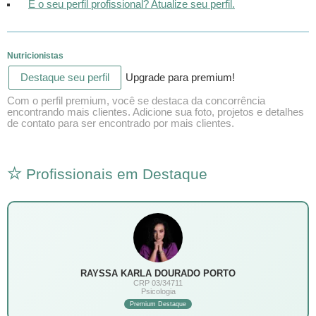
É o seu perfil profissional? Atualize seu perfil.
Nutricionistas
Destaque seu perfil
Upgrade para premium!
Com o perfil premium, você se destaca da concorrência
encontrando mais clientes. Adicione sua foto, projetos e detalhes
de contato para ser encontrado por mais clientes.
Profissionais em Destaque
RAYSSA KARLA DOURADO PORTO
CRP 03/34711
Psicologia
Premium Destaque