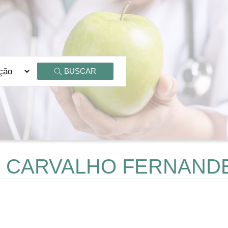
BUSCAR
DE CARVALHO FERNAND