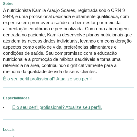
Sobre
A nutricionista Kamila Araujo Soares, registrada sob o CRN 9
9949, é uma profissional dedicada e altamente qualificada, com
expertise em promover a saúde e o bem-estar por meio da
alimentação equilibrada e personalizada. Com uma abordagem
centrada no paciente, Kamila desenvolve planos nutricionais que
atendem às necessidades individuais, levando em consideração
aspectos como estilo de vida, preferências alimentares e
condições de saúde. Seu compromisso com a educação
nutricional e a promoção de hábitos saudáveis a torna uma
referência na área, contribuindo significativamente para a
melhoria da qualidade de vida de seus clientes.
É o seu perfil profissional? Atualize seu perfil.
Especialidades
É o seu perfil profissional? Atualize seu perfil.
Locais