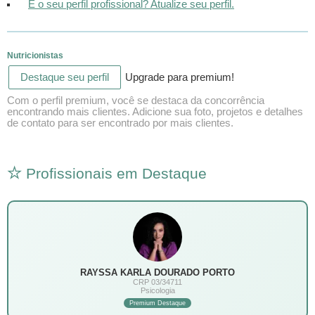
É o seu perfil profissional? Atualize seu perfil.
Nutricionistas
Destaque seu perfil
Upgrade para premium!
Com o perfil premium, você se destaca da concorrência
encontrando mais clientes. Adicione sua foto, projetos e detalhes
de contato para ser encontrado por mais clientes.
Profissionais em Destaque
RAYSSA KARLA DOURADO PORTO
CRP 03/34711
Psicologia
Premium Destaque