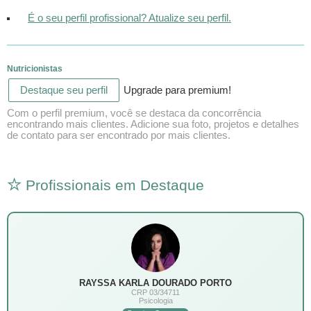
É o seu perfil profissional? Atualize seu perfil.
Nutricionistas
Destaque seu perfil
Upgrade para premium!
Com o perfil premium, você se destaca da concorrência
encontrando mais clientes. Adicione sua foto, projetos e detalhes
de contato para ser encontrado por mais clientes.
Profissionais em Destaque
RAYSSA KARLA DOURADO PORTO
CRP 03/34711
Psicologia