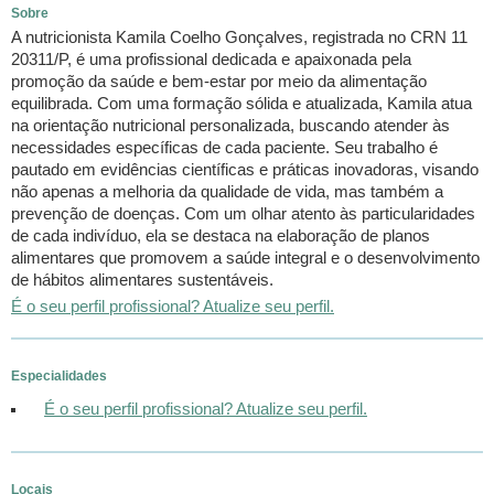
Sobre
A nutricionista Kamila Coelho Gonçalves, registrada no CRN 11
20311/P, é uma profissional dedicada e apaixonada pela
promoção da saúde e bem-estar por meio da alimentação
equilibrada. Com uma formação sólida e atualizada, Kamila atua
na orientação nutricional personalizada, buscando atender às
necessidades específicas de cada paciente. Seu trabalho é
pautado em evidências científicas e práticas inovadoras, visando
não apenas a melhoria da qualidade de vida, mas também a
prevenção de doenças. Com um olhar atento às particularidades
de cada indivíduo, ela se destaca na elaboração de planos
alimentares que promovem a saúde integral e o desenvolvimento
de hábitos alimentares sustentáveis.
É o seu perfil profissional? Atualize seu perfil.
Especialidades
É o seu perfil profissional? Atualize seu perfil.
Locais