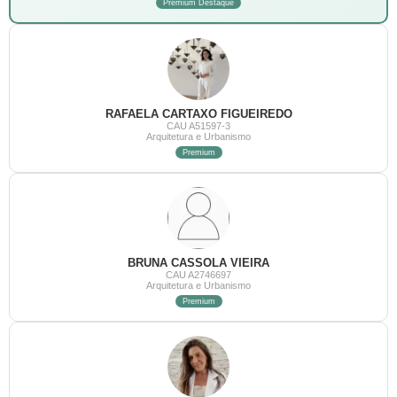
Premium Destaque
RAFAELA CARTAXO FIGUEIREDO
CAU A51597-3
Arquitetura e Urbanismo
Premium
BRUNA CASSOLA VIEIRA
CAU A2746697
Arquitetura e Urbanismo
Premium