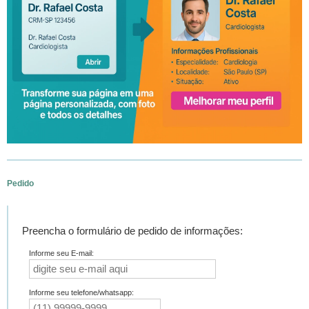
Pedido
Preencha o formulário de pedido de informações:
Informe seu E-mail:
Informe seu telefone/whatsapp: