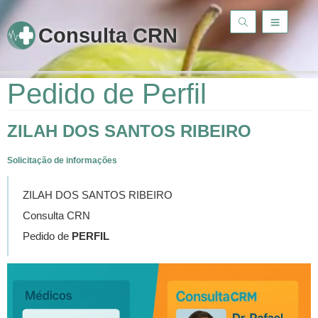
Consulta CRN
Pedido de Perfil
ZILAH DOS SANTOS RIBEIRO
Solicitação de informações
ZILAH DOS SANTOS RIBEIRO
Consulta CRN
Pedido de
PERFIL